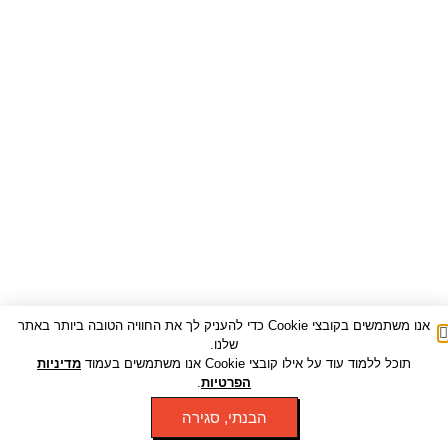
אנו משתמשים בקובצי Cookie כדי להעניק לך את החוויה הטובה ביותר באתר
שלנו.
תוכל ללמוד עוד על אילו קובצי Cookie אנו משתמשים בעמוד
מדיניות
הפרטיות
.
הבנתי, סגירה