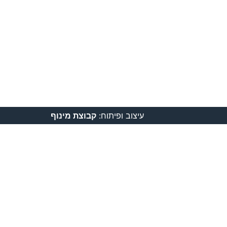
עיצוב ופיתוח:
קבוצת מינוף