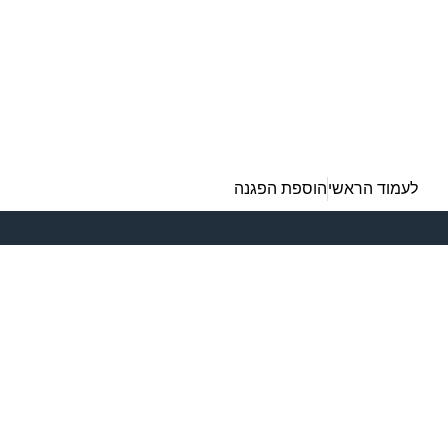
לעמוד הראשי
הוספת הפגנה