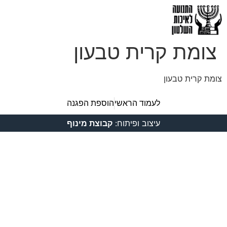
צומת קרית טבעון
צומת קרית טבעון
לעמוד הראשי
הוספת הפגנה
עיצוב ופיתוח:
קבוצת מינוף