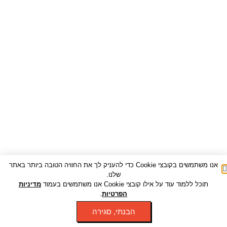
אנו משתמשים בקובצי Cookie כדי להעניק לך את החוויה הטובה ביותר באתר
שלנו.
תוכל ללמוד עוד על אילו קובצי Cookie אנו משתמשים בעמוד
מדיניות
הפרטיות
.
הבנתי, סגירה