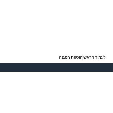
לעמוד הראשי
הוספת הפגנה