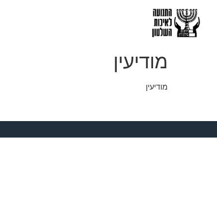
מודיעין
מודיעין