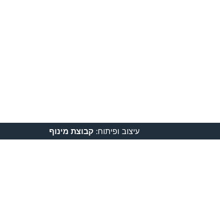
עיצוב ופיתוח:
קבוצת מינוף