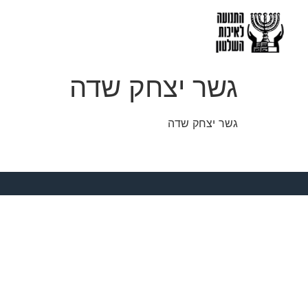
גשר יצחק שדה
גשר יצחק שדה