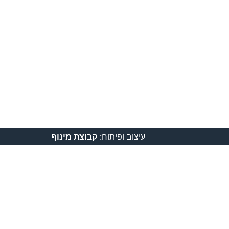
עיצוב ופיתוח:
קבוצת מינוף