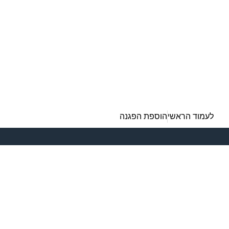
לעמוד הראשי
הוספת הפגנה