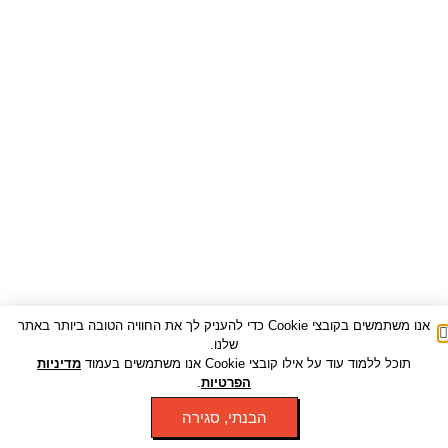
אנו משתמשים בקובצי Cookie כדי להעניק לך את החוויה הטובה ביותר באתר
שלנו.
תוכל ללמוד עוד על אילו קובצי Cookie אנו משתמשים בעמוד
מדיניות
הפרטיות
.
הבנתי, סגירה