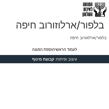
בלפור/ארלוזורוב חיפה
בלפור/ארלוזורוב חיפה
לעמוד הראשי
הוספת הפגנה
עיצוב ופיתוח:
קבוצת מינוף