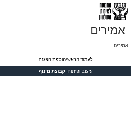
אמירים
אמירים
לעמוד הראשי
הוספת הפגנה
עיצוב ופיתוח:
קבוצת מינוף