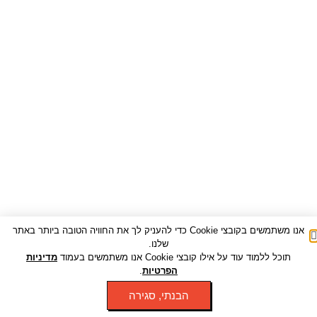
אנו משתמשים בקובצי Cookie כדי להעניק לך את החוויה הטובה ביותר באתר
שלנו.
תוכל ללמוד עוד על אילו קובצי Cookie אנו משתמשים בעמוד
מדיניות
הפרטיות
.
הבנתי, סגירה