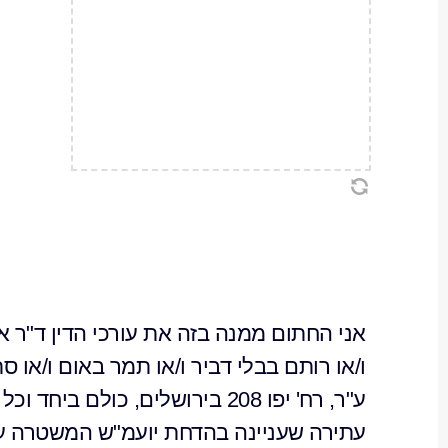
אני החתום ממנה בזה את עורכי הדין ד"ר אלי
ו/או רותם בבלי דביר ו/או תמר באום ו/או 
ע"ר, רח' יפו 208 בירושלים, כו
עתירה שעניינה בהדחת יועמ"ש המשטרה על