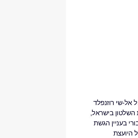
ל אל-שי רוזנפלד
ת השלטון בישראל,
בעבורי בעניין הגשת
 היועצת