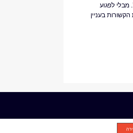
 מבלי לפגוע
הקשורות בעניין
ירה